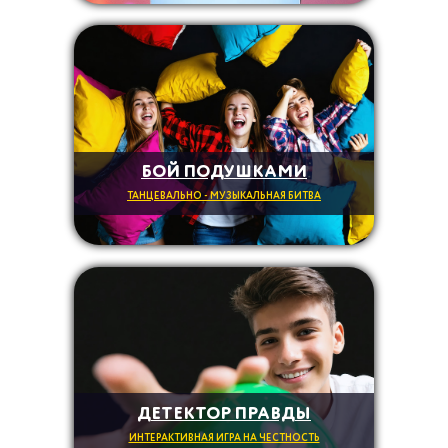
БОЙ ПОДУШКАМИ
ТАНЦЕВАЛЬНО - МУЗЫКАЛЬНАЯ БИТВА
ДЕТЕКТОР ПРАВДЫ
ИНТЕРАКТИВНАЯ ИГРА НА ЧЕСТНОСТЬ