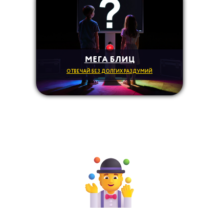
МЕГА БЛИЦ
ОТВЕЧАЙ БЕЗ ДОЛГИХ РАЗДУМИЙ