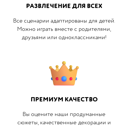
РАЗВЛЕЧЕНИЕ ДЛЯ ВСЕХ
Все сценарии адаптированы для детей.
Можно играть вместе с родителями,
друзьями или одноклассниками!
ПРЕМИУМ КАЧЕСТВО
Вы оцените наши продуманные
сюжеты, качественные декорации и