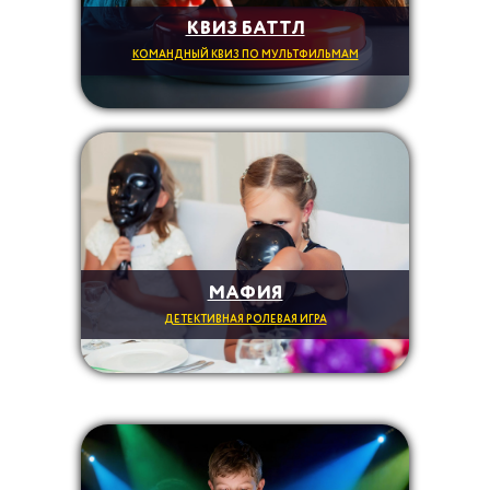
КВИЗ БАТТЛ
КОМАНДНЫЙ КВИЗ ПО МУЛЬТФИЛЬМАМ
МАФИЯ
ДЕТЕКТИВНАЯ РОЛЕВАЯ ИГРА