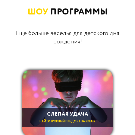
ШОУ
ПРОГРАММЫ
Ещё больше веселья для детского дня
рождения!
СЛЕПАЯ УДАЧА
НАЙТИ НУЖНЫЙ ПРЕДМЕТ НА ВРЕМЯ