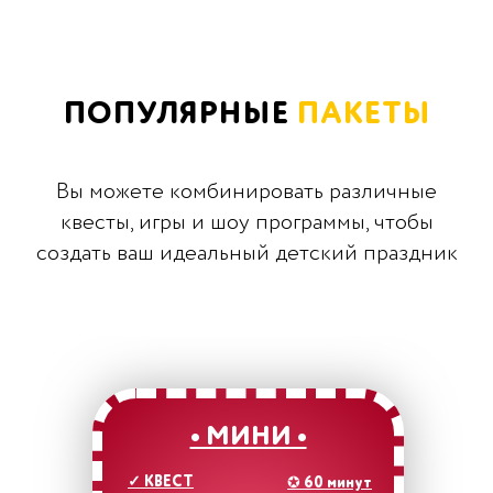
ПОПУЛЯРНЫЕ
ПАКЕТЫ
Вы можете комбинировать различные
квесты, игры и шоу программы, чтобы
создать ваш идеальный детский праздник
• МИНИ •
✓
КВЕСТ
✪
60 минут