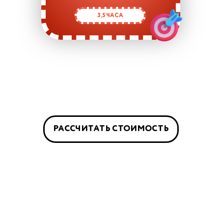
3,5 ЧАСА
РАССЧИТАТЬ СТОИМОСТЬ