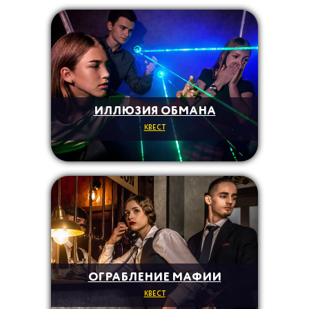
ИЛЛЮЗИЯ ОБМАНА
КВЕСТ
ОГРАБЛЕНИЕ МАФИИ
КВЕСТ