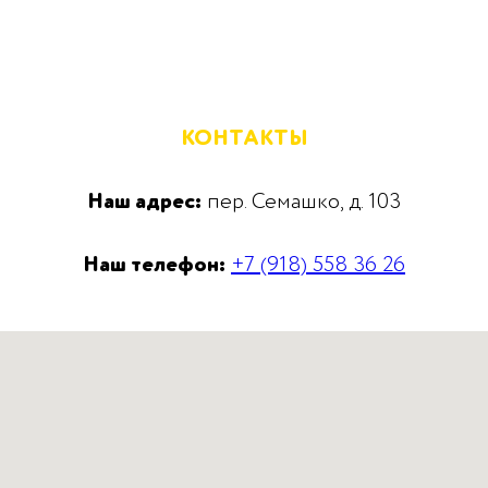
КОНТАКТЫ
Наш адрес:
пер. Семашко, д. 103
Наш телефон:
+7 (918) 558 36 26