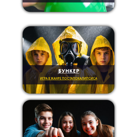
БУНКЕР
ИГРА В ЖАНРЕ ПОСТАПОКАЛИПСИСА