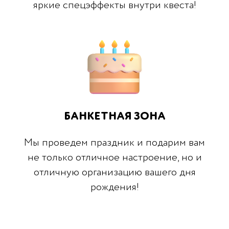
яркие спецэффекты внутри квеста!
БАНКЕТНАЯ ЗОНА
Мы проведем праздник и подарим вам
не только отличное настроение, но и
отличную организацию вашего дня
рождения!