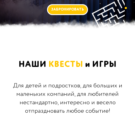
ЗАБРОНИРОВАТЬ
НАШИ
КВЕСТЫ
и ИГРЫ
Для детей и подростков, для больших и
маленьких компаний, для любителей
нестандартно, интересно и весело
отпраздновать любое событие!